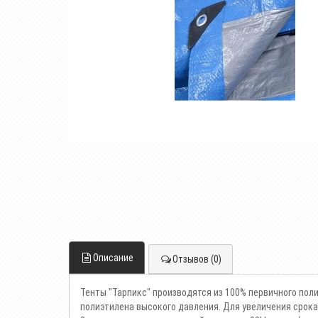
Описание
Отзывов (0)
Тенты "Тарпикс" производятся из 100% первичного поли
полиэтилена высокого давления. Для увеличения срока