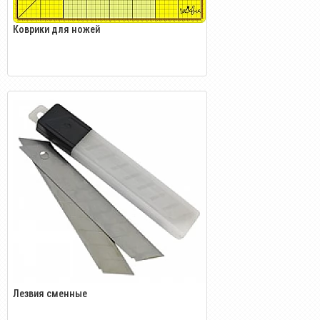
Коврики для ножей
Лезвия сменные