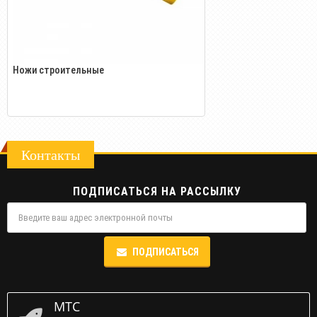
Ножи строительные
Контакты
ПОДПИСАТЬСЯ НА РАССЫЛКУ
ПОДПИСАТЬСЯ
МТС