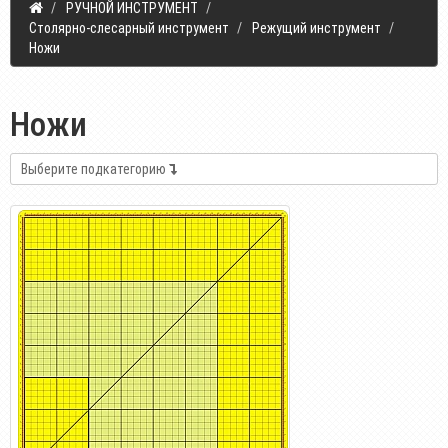
РУЧНОЙ ИНСТРУМЕНТ
Столярно-слесарный инструмент
Режущий инструмент
Ножи
Ножи
Выберите подкатегорию