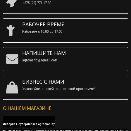
+375 (29) 771-17-80
РАБОЧЕЕ ВРЕМЯ
Работаем c 10:00 до 17:00
НАПИШИТЕ НАМ
agromanby@gmail.com
БИЗНЕС С НАМИ
Участвуйте в нашей партнерской программе!
О НАШЕМ МАГАЗИНЕ
Интернет-супермаркет Agroman.by