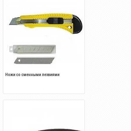
Ножи со сменными лезвиями