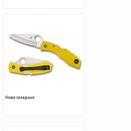
Ножи складные