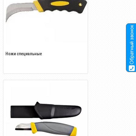
Ножи специальные