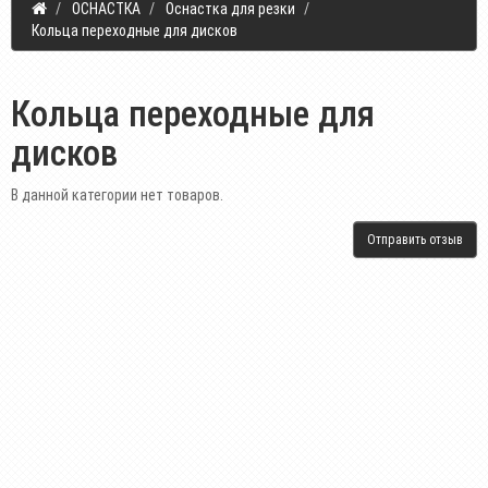
ОСНАСТКА
Оснастка для резки
Кольца переходные для дисков
Кольца переходные для
дисков
В данной категории нет товаров.
Отправить отзыв