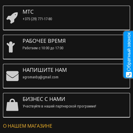
МТС
+375 (29) 771-17-80
РАБОЧЕЕ ВРЕМЯ
Работаем c 10:00 до 17:00
НАПИШИТЕ НАМ
agromanby@gmail.com
БИЗНЕС С НАМИ
Участвуйте в нашей партнерской программе!
О НАШЕМ МАГАЗИНЕ