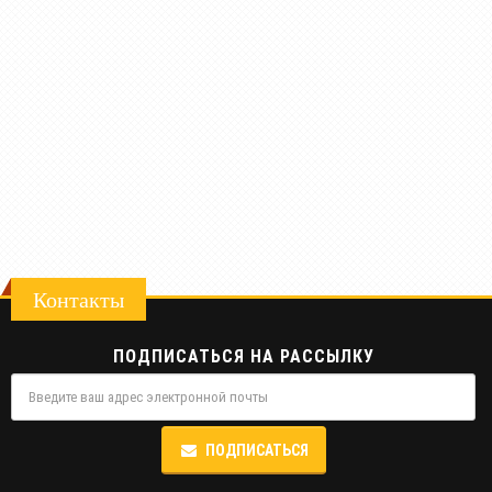
Контакты
ПОДПИСАТЬСЯ НА РАССЫЛКУ
ПОДПИСАТЬСЯ