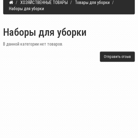
ХОЗЯЙСТВЕННЫЕ ТОВАРЫ
Товары для уборки
Наборы для уборки
Наборы для уборки
В данной категории нет товаров.
Отправить отзыв