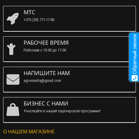
МТС
+375 (29) 771-17-80
РАБОЧЕЕ ВРЕМЯ
Работаем c 10:00 до 17:00
НАПИШИТЕ НАМ
agromanby@gmail.com
БИЗНЕС С НАМИ
Участвуйте в нашей партнерской программе!
О НАШЕМ МАГАЗИНЕ