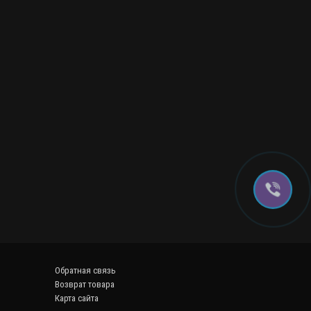
Обратная связь
Возврат товара
Карта сайта