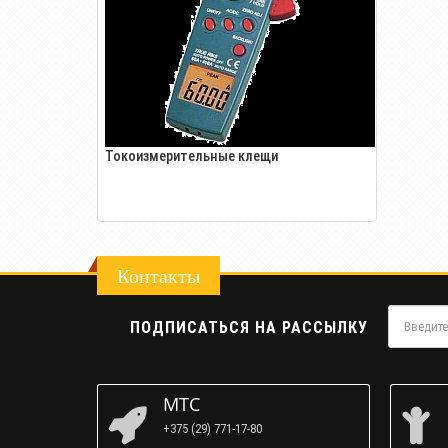
Токоизмерительные клещи
Контакты
ПОДПИСАТЬСЯ НА РАССЫЛКУ
МТС
+375 (29) 771-17-80