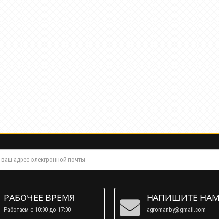
РАБОЧЕЕ ВРЕМЯ
НАПИШИТЕ НА
Работаем c 10:00 до 17:00
agromanby@gmail.com