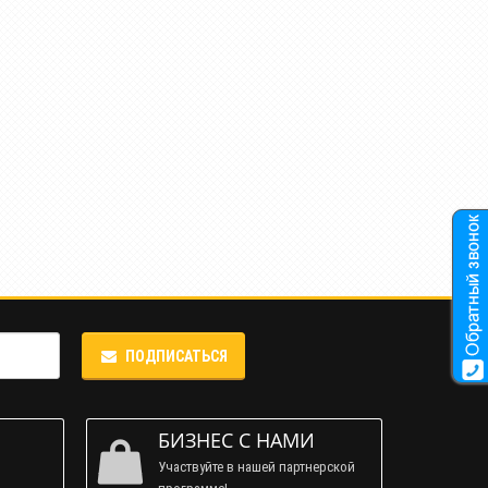
ПОДПИСАТЬСЯ
М
БИЗНЕС С НАМИ
Участвуйте в нашей партнерской