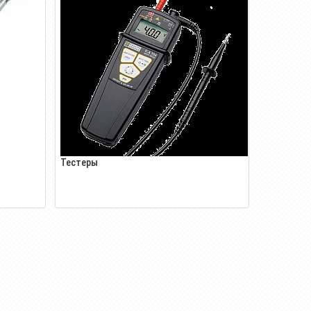
Тестеры