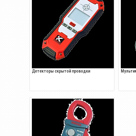
Детекторы скрытой проводки
Мульти