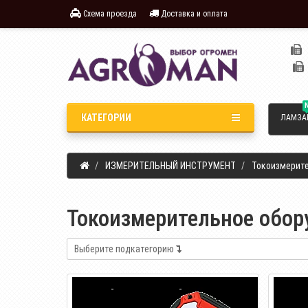
Схема проезда
Доставка и оплата
КАТЕГОРИИ
ЛАМЗА
ИЗМЕРИТЕЛЬНЫЙ ИНСТРУМЕНТ
Токоизмерит
Токоизмерительное обор
Выберите подкатегорию