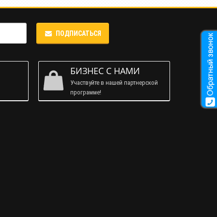
ПОДПИСАТЬСЯ
М
БИЗНЕС С НАМИ
Участвуйте в нашей партнерской
программе!