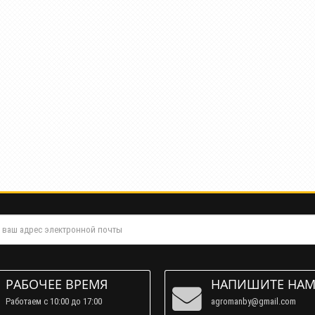
РАБОЧЕЕ ВРЕМЯ
НАПИШИТЕ НА
Работаем c 10:00 до 17:00
agromanby@gmail.com