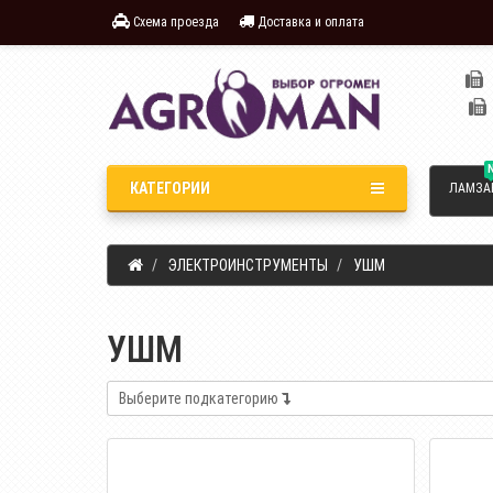
Схема проезда
Доставка и оплата
КАТЕГОРИИ
ЛАМЗА
ЭЛЕКТРОИНСТРУМЕНТЫ
УШМ
УШМ
Выберите подкатегорию