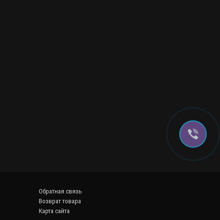
Обратная связь
Возврат товара
Карта сайта