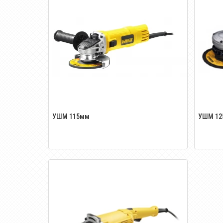
УШМ 115мм
УШМ 12