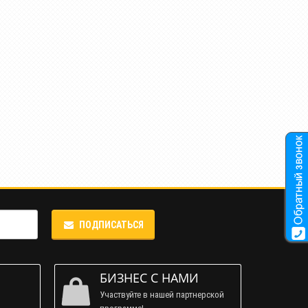
ПОДПИСАТЬСЯ
М
БИЗНЕС С НАМИ
Участвуйте в нашей партнерской