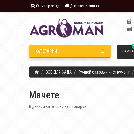
Схема проезда
Доставка и оплата
КАТЕГОРИИ
ЛАМЗА
ВСЕ ДЛЯ САДА
Ручной садовый инструмент
Мачете
В данной категории нет товаров.