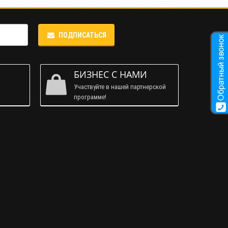
ПОДПИСАТЬСЯ
М
БИЗНЕС С НАМИ
Участвуйте в нашей партнерской
программе!