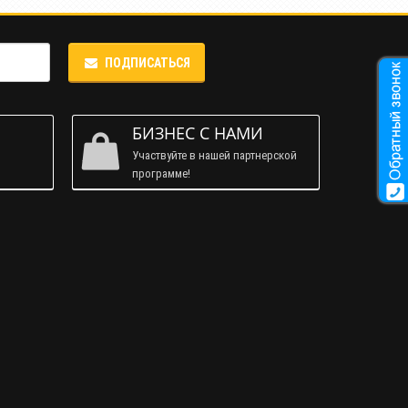
ПОДПИСАТЬСЯ
М
БИЗНЕС С НАМИ
Участвуйте в нашей партнерской
программе!