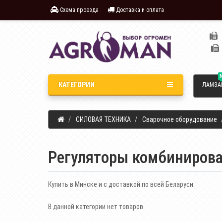
Схема проезда
Доставка и оплата
КАТЕГОРИИ
ЛАМЗА
СИЛОВАЯ ТЕХНИКА
Сварочное оборудование
Регуляторы комбиниров
Купить в Минске и с доставкой по всей Беларуси
В данной категории нет товаров.