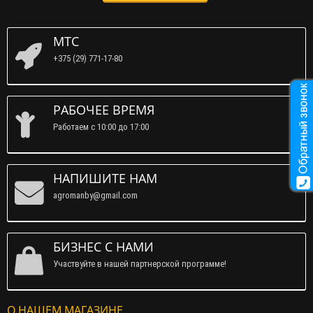
МТС
+375 (29) 771-17-80
РАБОЧЕЕ ВРЕМЯ
Работаем c 10:00 до 17:00
НАПИШИТЕ НАМ
agromanby@gmail.com
БИЗНЕС С НАМИ
Участвуйте в нашей партнерской программе!
О НАШЕМ МАГАЗИНЕ