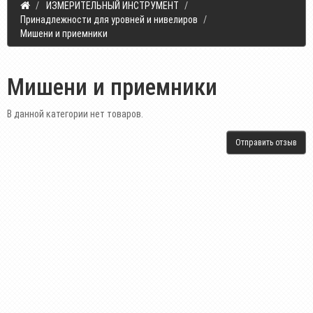
ИЗМЕРИТЕЛЬНЫЙ ИНСТРУМЕНТ
Принадлежности для уровней и нивелиров
Мишени и приемники
Мишени и приемники
В данной категории нет товаров.
Отправить отзыв