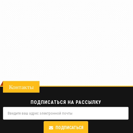
Контакты
ПОДПИСАТЬСЯ НА РАССЫЛКУ
ПОДПИСАТЬСЯ