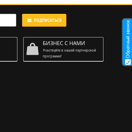
ПОДПИСАТЬСЯ
М
БИЗНЕС С НАМИ
Участвуйте в нашей партнерской
программе!