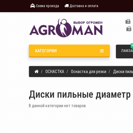
Схема проезда
Доставка и оплата
КАТЕГОРИИ
ЛАМЗА
ОСНАСТКА
Оснастка для резки
Диски пил
Диски пильные диаметр
В данной категории нет товаров.