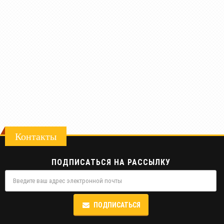
Контакты
ПОДПИСАТЬСЯ НА РАССЫЛКУ
ПОДПИСАТЬСЯ