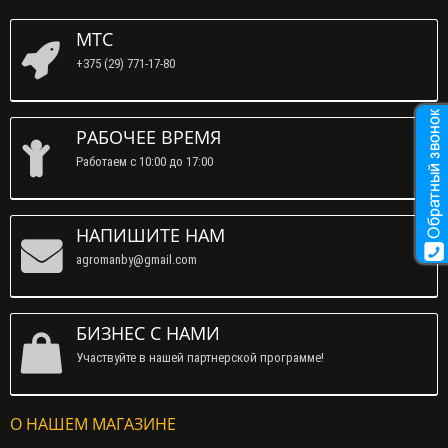
МТС
+375 (29) 771-17-80
РАБОЧЕЕ ВРЕМЯ
Работаем c 10:00 до 17:00
НАПИШИТЕ НАМ
agromanby@gmail.com
БИЗНЕС С НАМИ
Участвуйте в нашей партнерской программе!
О НАШЕМ МАГАЗИНЕ