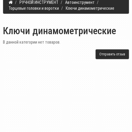
РУЧНОЙ ИНСТРУМЕНТ
Автоинструмент
Торцевые головки и воротки
Ключи динамометрические
Ключи динамометрические
В данной категории нет товаров.
Отправить отзыв