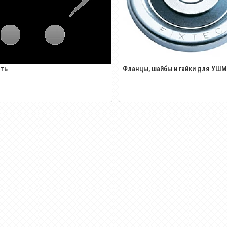
ать
Фланцы, шайбы и гайки для УШМ