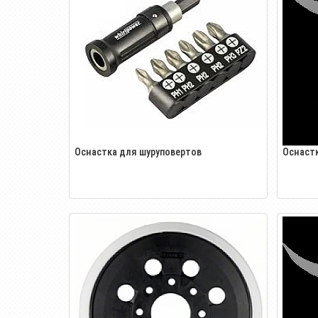
Оснастка для шуруповертов
Оснаст