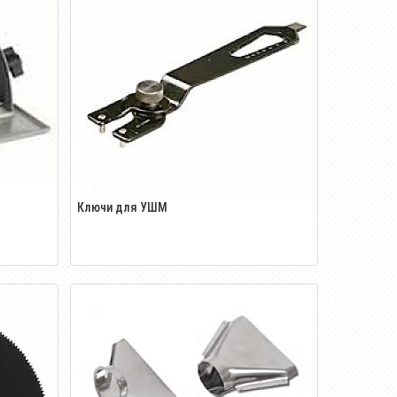
Ключи для УШМ