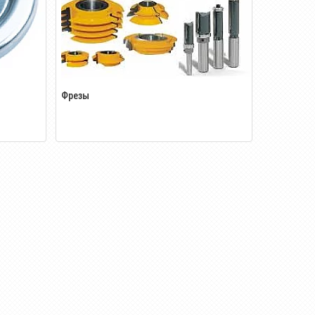
Фрезы