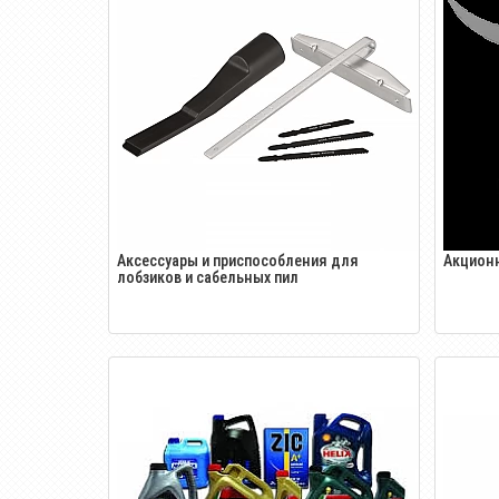
Аксессуары и приспособления для
Акцион
лобзиков и сабельных пил