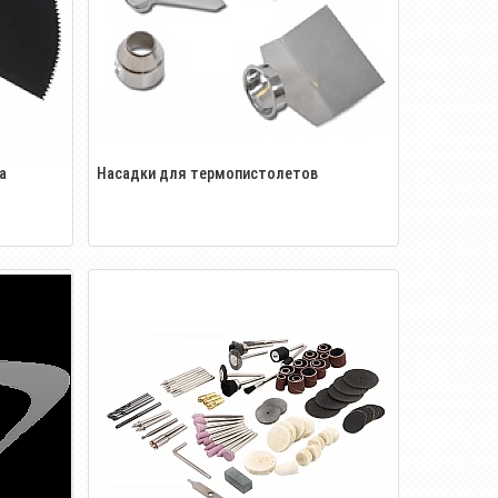
а
Насадки для термопистолетов