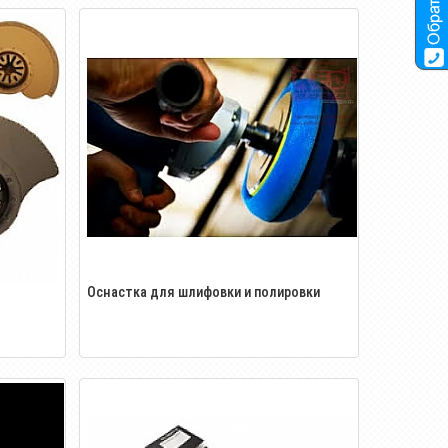
Оснастка для шлифовки и полировки