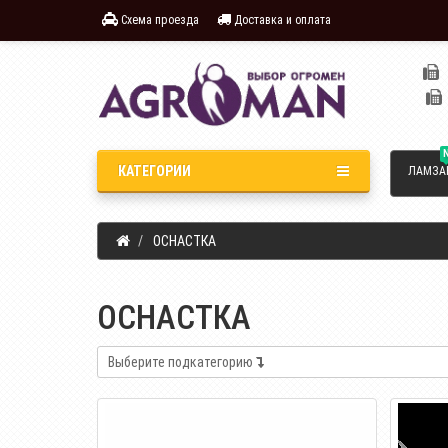
Схема проезда
Доставка и оплата
КАТЕГОРИИ
ЛАМЗА
ОСНАСТКА
ОСНАСТКА
Выберите подкатегорию