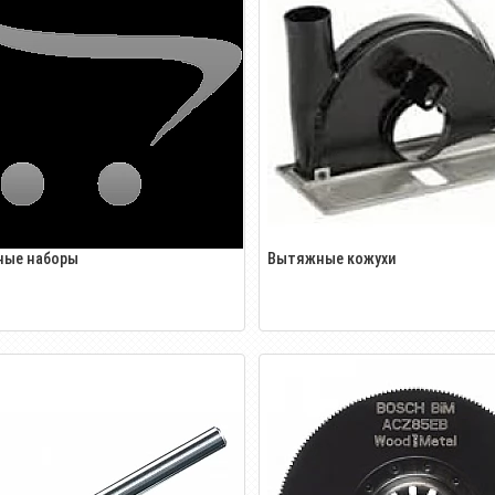
ные наборы
Вытяжные кожухи