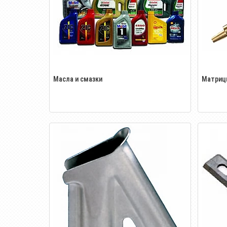
Масла и смазки
Матриц