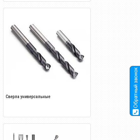
Сверла универсальные