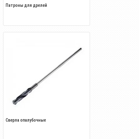
Патроны для дрелей
Сверла опалубочные