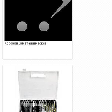
Коронки биметаллические