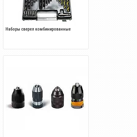
Наборы сверел комбинированные