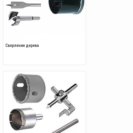
Сверление дерева