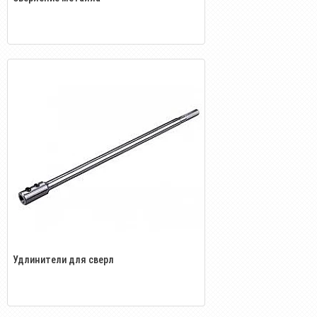
Удлинители для сверл