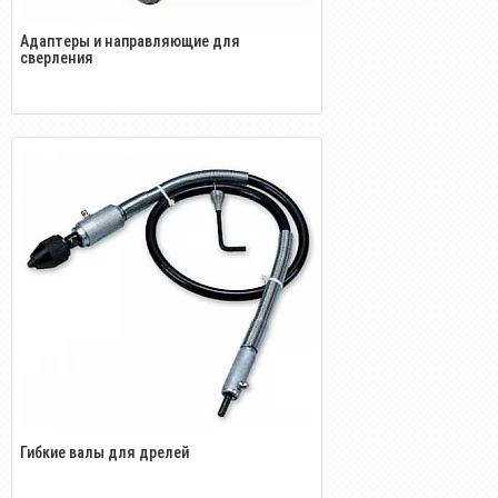
Адаптеры и направляющие для
сверления
Гибкие валы для дрелей