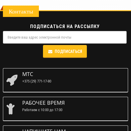
Контакты
ПОДПИСАТЬСЯ НА РАССЫЛКУ
ПОДПИСАТЬСЯ
МТС
+375 (29) 771-17-80
РАБОЧЕЕ ВРЕМЯ
Работаем c 10:00 до 17:00