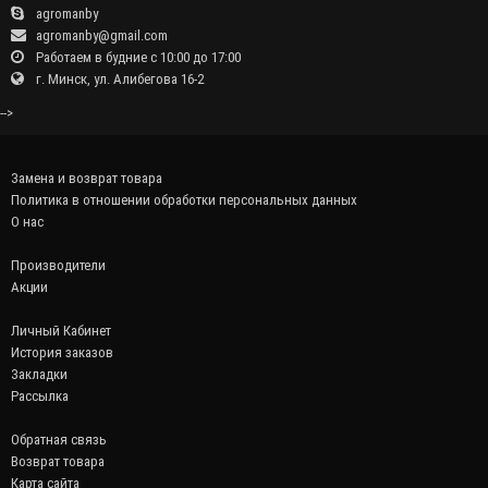
agromanby
agromanby@gmail.com
Работаем в будние с 10:00 до 17:00
г. Минск, ул. Алибегова 16-2
-->
Замена и возврат товара
Политика в отношении обработки персональных данных
О нас
Производители
Акции
Личный Кабинет
История заказов
Закладки
Рассылка
Обратная связь
Возврат товара
Карта сайта