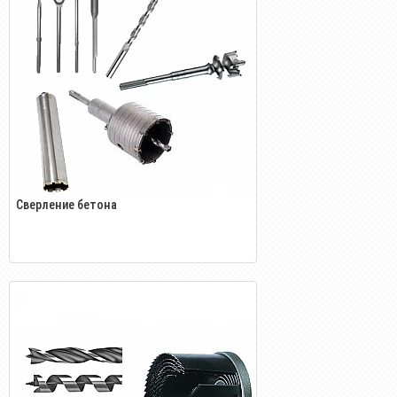
Сверление бетона