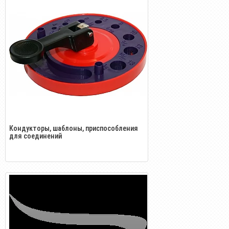
Кондукторы, шаблоны, приспособления
для соединений