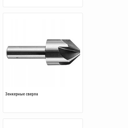
Зенкерные сверла