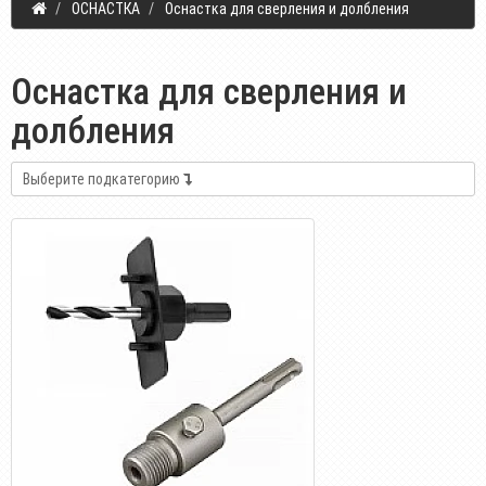
ОСНАСТКА
Оснастка для сверления и долбления
Оснастка для сверления и
долбления
Выберите подкатегорию