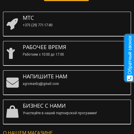
МТС
+375 (29) 771-17-80
РАБОЧЕЕ ВРЕМЯ
Работаем c 10:00 до 17:00
НАПИШИТЕ НАМ
agromanby@gmail.com
БИЗНЕС С НАМИ
Участвуйте в нашей партнерской программе!
О НАШЕМ МАГАЗИНЕ