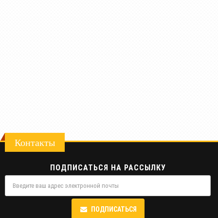
Контакты
ПОДПИСАТЬСЯ НА РАССЫЛКУ
ПОДПИСАТЬСЯ