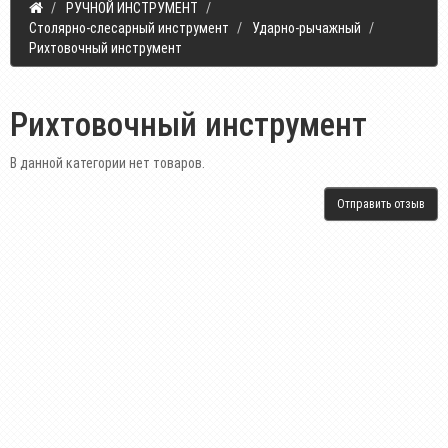
РУЧНОЙ ИНСТРУМЕНТ
Столярно-слесарный инструмент
Ударно-рычажный
Рихтовочный инструмент
Рихтовочный инструмент
В данной категории нет товаров.
Отправить отзыв