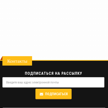
Контакты
ПОДПИСАТЬСЯ НА РАССЫЛКУ
ПОДПИСАТЬСЯ