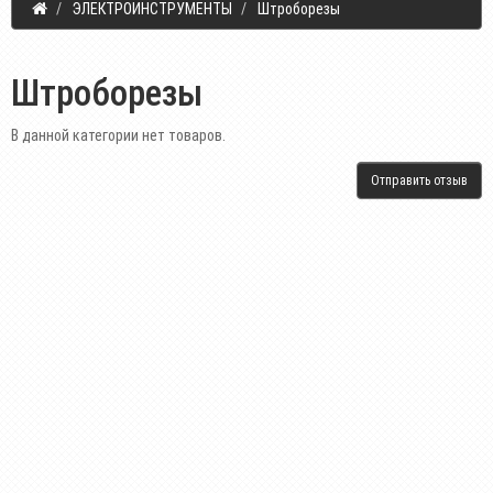
ЭЛЕКТРОИНСТРУМЕНТЫ
Штроборезы
Штроборезы
В данной категории нет товаров.
Отправить отзыв