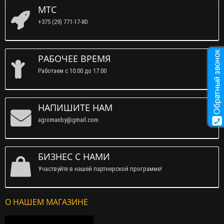
МТС
+375 (29) 771-17-80
РАБОЧЕЕ ВРЕМЯ
Работаем c 10:00 до 17:00
НАПИШИТЕ НАМ
agromanby@gmail.com
БИЗНЕС С НАМИ
Участвуйте в нашей партнерской программе!
О НАШЕМ МАГАЗИНЕ