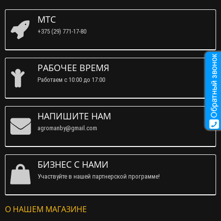
МТС
+375 (29) 771-17-80
РАБОЧЕЕ ВРЕМЯ
Работаем c 10:00 до 17:00
НАПИШИТЕ НАМ
agromanby@gmail.com
БИЗНЕС С НАМИ
Участвуйте в нашей партнерской программе!
О НАШЕМ МАГАЗИНЕ