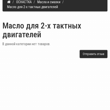
ОСНАСТКА
Масла и смазки
Масло для 2-х тактных двигателей
Масло для 2-х тактных
двигателей
В данной категории нет товаров.
Отправить отзыв