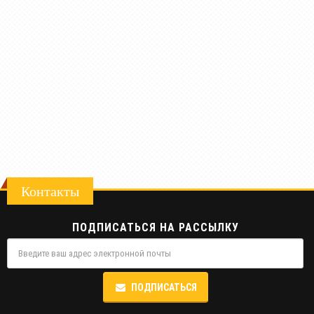
Контакты
ПОДПИСАТЬСЯ НА РАССЫЛКУ
ПОДПИСАТЬСЯ