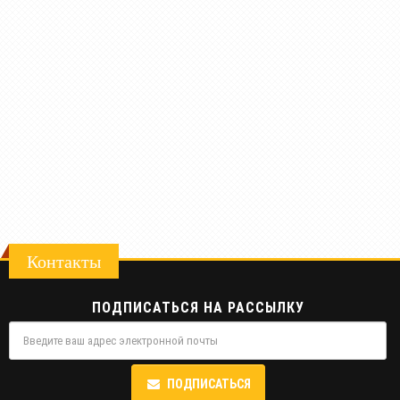
Контакты
ПОДПИСАТЬСЯ НА РАССЫЛКУ
ПОДПИСАТЬСЯ