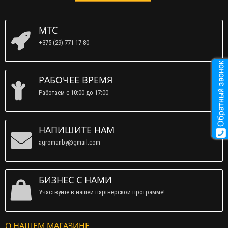
МТС
+375 (29) 771-17-80
РАБОЧЕЕ ВРЕМЯ
Работаем c 10:00 до 17:00
НАПИШИТЕ НАМ
agromanby@gmail.com
БИЗНЕС С НАМИ
Участвуйте в нашей партнерской программе!
О НАШЕМ МАГАЗИНЕ