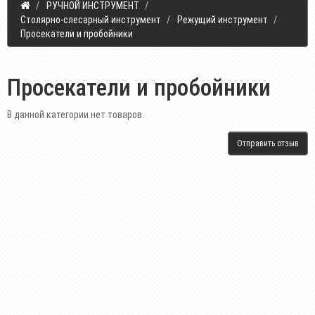
РУЧНОЙ ИНСТРУМЕНТ
Столярно-слесарный инструмент
Режущий инструмент
Просекатели и пробойники
Просекатели и пробойники
В данной категории нет товаров.
Отправить отзыв