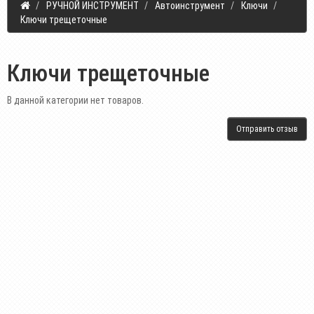
РУЧНОЙ ИНСТРУМЕНТ
Автоинструмент
Ключи
Ключи трещеточные
Ключи трещеточные
В данной категории нет товаров.
Отправить отзыв