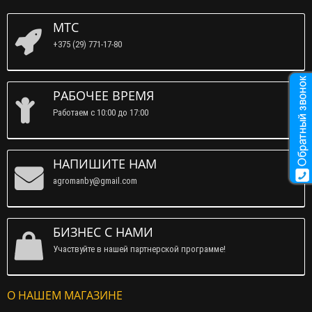
МТС
+375 (29) 771-17-80
РАБОЧЕЕ ВРЕМЯ
Работаем c 10:00 до 17:00
НАПИШИТЕ НАМ
agromanby@gmail.com
БИЗНЕС С НАМИ
Участвуйте в нашей партнерской программе!
О НАШЕМ МАГАЗИНЕ