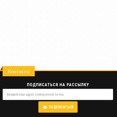
Контакты
ПОДПИСАТЬСЯ НА РАССЫЛКУ
ПОДПИСАТЬСЯ