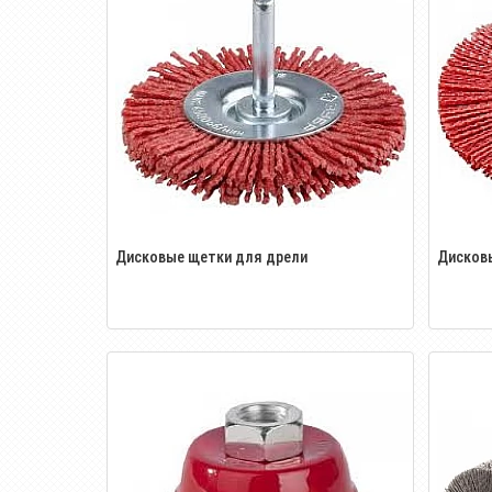
Дисковые щетки для дрели
Дисков