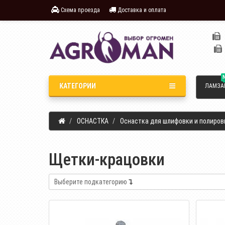
Схема проезда
Доставка и оплата
КАТЕГОРИИ
ЛАМЗА
ОСНАСТКА
Оснастка для шлифовки и полиров
Щетки-крацовки
Выберите подкатегорию