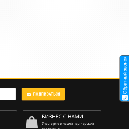
ПОДПИСАТЬСЯ
М
БИЗНЕС С НАМИ
Участвуйте в нашей партнерской