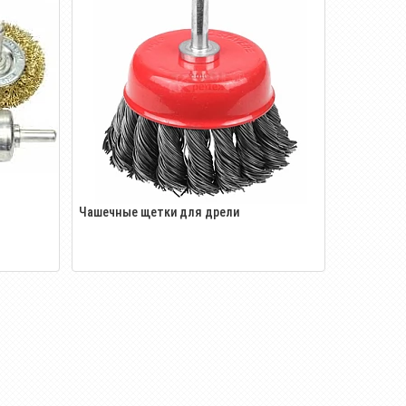
Чашечные щетки для дрели