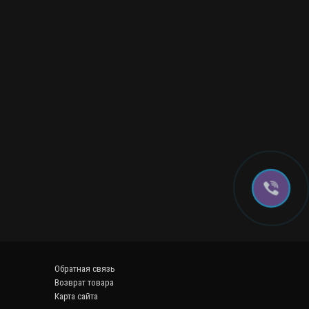
Обратная связь
Возврат товара
Карта сайта