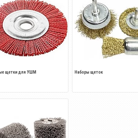
ые щетки для УШМ
Наборы щеток