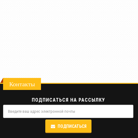
Контакты
ПОДПИСАТЬСЯ НА РАССЫЛКУ
ПОДПИСАТЬСЯ