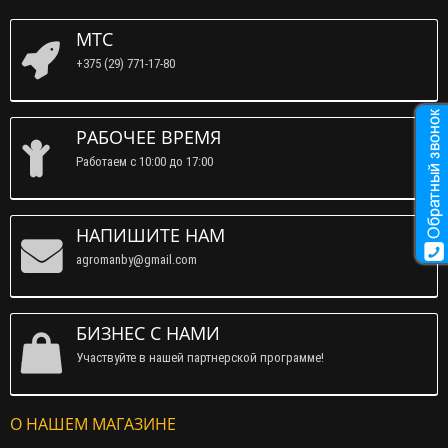
МТС
+375 (29) 771-17-80
РАБОЧЕЕ ВРЕМЯ
Работаем c 10:00 до 17:00
НАПИШИТЕ НАМ
agromanby@gmail.com
БИЗНЕС С НАМИ
Участвуйте в нашей партнерской программе!
О НАШЕМ МАГАЗИНЕ