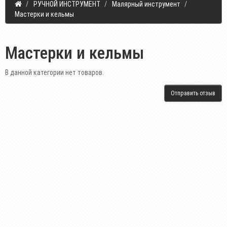
РУЧНОЙ ИНСТРУМЕНТ
Малярный инструмент
Мастерки и кельмы
Мастерки и кельмы
В данной категории нет товаров.
Отправить отзыв