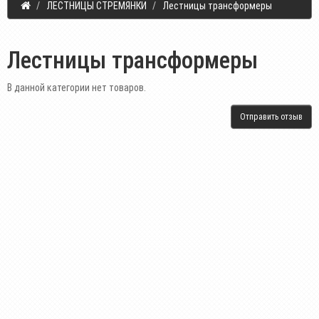
ЛЕСТНИЦЫ СТРЕМЯНКИ
Лестницы трансформеры
Лестницы трансформеры
В данной категории нет товаров.
Отправить отзыв