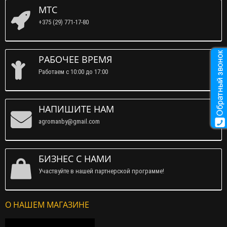
МТС
+375 (29) 771-17-80
РАБОЧЕЕ ВРЕМЯ
Работаем c 10:00 до 17:00
НАПИШИТЕ НАМ
agromanby@gmail.com
БИЗНЕС С НАМИ
Участвуйте в нашей партнерской программе!
О НАШЕМ МАГАЗИНЕ