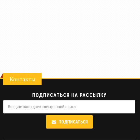
Контакты
ПОДПИСАТЬСЯ НА РАССЫЛКУ
ПОДПИСАТЬСЯ