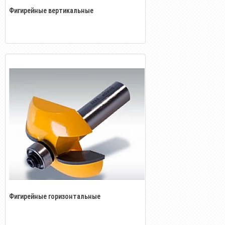
Фигирейные вертикальные
Фигирейные горизонтальные