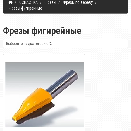
ОСНАСТКА
Фрезы
Фрезы по дереву
Фрезы фигирейные
Фрезы фигирейные
Выберите подкатегорию