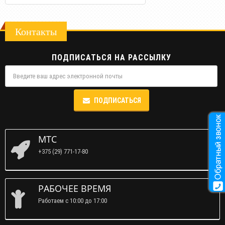
Контакты
ПОДПИСАТЬСЯ НА РАССЫЛКУ
ПОДПИСАТЬСЯ
МТС
+375 (29) 771-17-80
РАБОЧЕЕ ВРЕМЯ
Работаем c 10:00 до 17:00