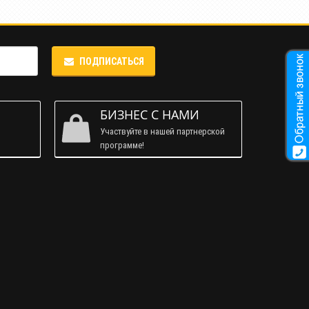
ПОДПИСАТЬСЯ
М
БИЗНЕС С НАМИ
Участвуйте в нашей партнерской
программе!