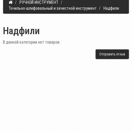
РУЧНОЙ ИНСТРУМЕНТ
Точильно-шлифовальный и зачистной инструмент
Надфили
Надфили
В данной категории нет товаров.
Отправить отзыв