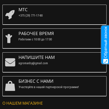
МТС
+375 (29) 771-17-80
РАБОЧЕЕ ВРЕМЯ
Работаем c 10:00 до 17:00
НАПИШИТЕ НАМ
agromanby@gmail.com
БИЗНЕС С НАМИ
Участвуйте в нашей партнерской программе!
О НАШЕМ МАГАЗИНЕ