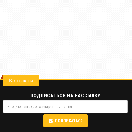
Контакты
ПОДПИСАТЬСЯ НА РАССЫЛКУ
ПОДПИСАТЬСЯ