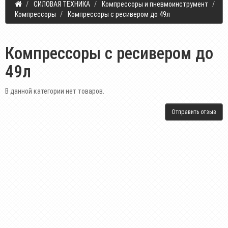
СИЛОВАЯ ТЕХНИКА
Компрессоры и пневмоинструмент
Компрессоры
Компрессоры с ресивером до 49л
Компрессоры с ресивером до
49л
В данной категории нет товаров.
Отправить отзыв