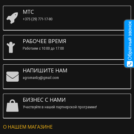
МТС
+375 (29) 771-17-80
РАБОЧЕЕ ВРЕМЯ
Работаем c 10:00 до 17:00
НАПИШИТЕ НАМ
agromanby@gmail.com
БИЗНЕС С НАМИ
Участвуйте в нашей партнерской программе!
О НАШЕМ МАГАЗИНЕ