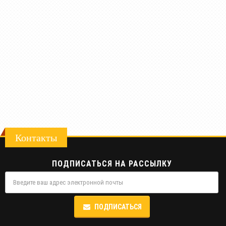
Контакты
ПОДПИСАТЬСЯ НА РАССЫЛКУ
ПОДПИСАТЬСЯ