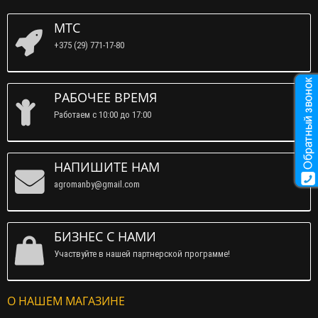
МТС
+375 (29) 771-17-80
РАБОЧЕЕ ВРЕМЯ
Работаем c 10:00 до 17:00
НАПИШИТЕ НАМ
agromanby@gmail.com
БИЗНЕС С НАМИ
Участвуйте в нашей партнерской программе!
О НАШЕМ МАГАЗИНЕ