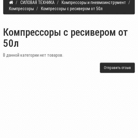
СИЛОВАЯ ТЕХНИКА
Компрессоры и пневмоинструмент
Компрессоры
Компрессоры с ресивером от 50л
Компрессоры с ресивером от
50л
В данной категории нет товаров.
Отправить отзыв