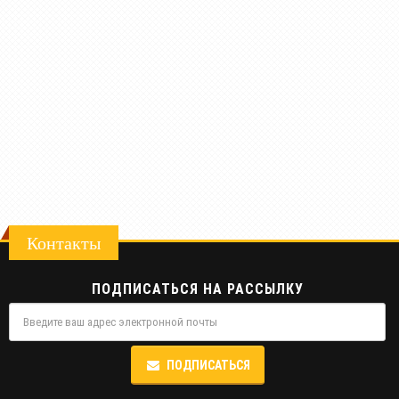
Контакты
ПОДПИСАТЬСЯ НА РАССЫЛКУ
ПОДПИСАТЬСЯ