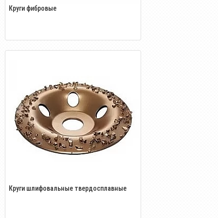
Круги фибровые
Круги шлифовальные твердосплавные