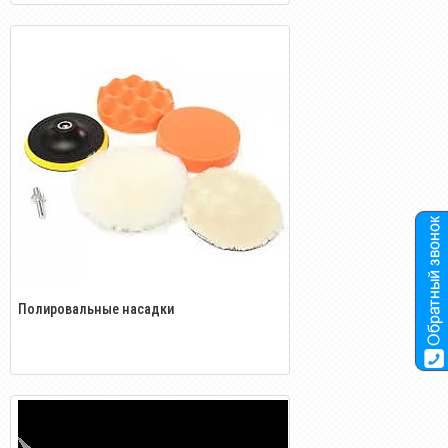
Полировальные насадки