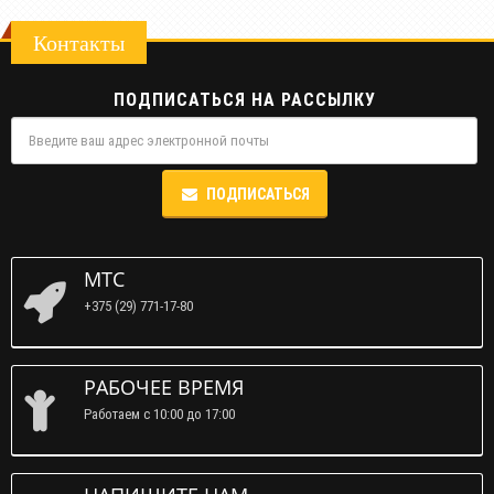
Контакты
ПОДПИСАТЬСЯ НА РАССЫЛКУ
ПОДПИСАТЬСЯ
МТС
+375 (29) 771-17-80
РАБОЧЕЕ ВРЕМЯ
Работаем c 10:00 до 17:00