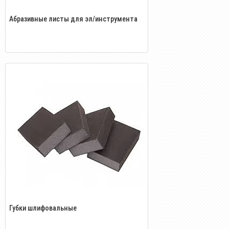
Абразивные листы для эл/инструмента
Губки шлифовальные