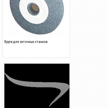
Круги для заточных станков