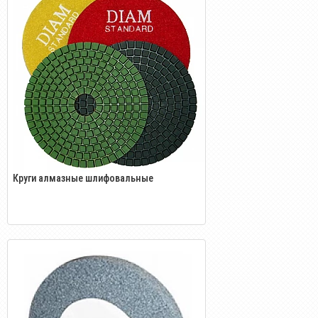
Круги алмазные шлифовальные