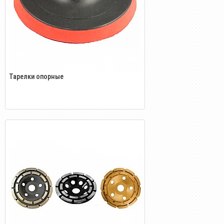
Тарелки опорные