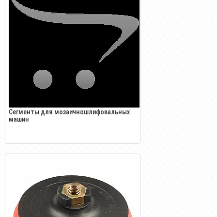
Сегменты для мозаичношлифовальных
машин