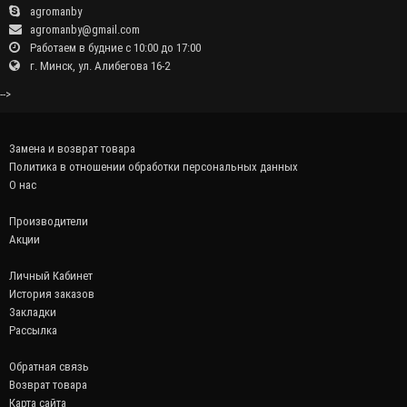
agromanby
agromanby@gmail.com
Работаем в будние с 10:00 до 17:00
г. Минск, ул. Алибегова 16-2
-->
Замена и возврат товара
Политика в отношении обработки персональных данных
О нас
Производители
Акции
Личный Кабинет
История заказов
Закладки
Рассылка
Обратная связь
Возврат товара
Карта сайта