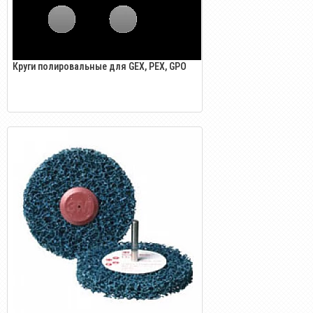
Круги полировальные для GEX, PEX, GPO