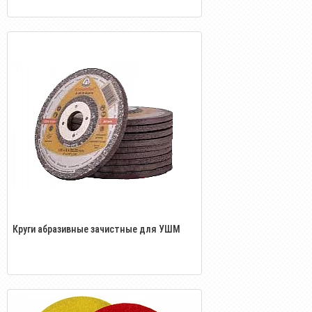
Круги абразивные зачистные для УШМ