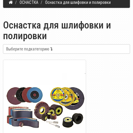
ОСНАСТКА
Оснастка для шлифовки и полировки
Оснастка для шлифовки и
полировки
Выберите подкатегорию