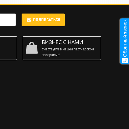
ПОДПИСАТЬСЯ
М
БИЗНЕС С НАМИ
Участвуйте в нашей партнерской
программе!