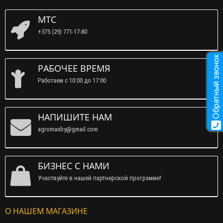
МТС
+375 (29) 771-17-80
РАБОЧЕЕ ВРЕМЯ
Работаем c 10:00 до 17:00
НАПИШИТЕ НАМ
agromanby@gmail.com
БИЗНЕС С НАМИ
Участвуйте в нашей партнерской программе!
О НАШЕМ МАГАЗИНЕ