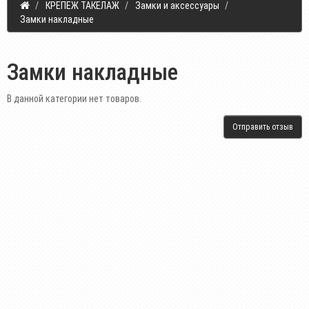
КРЕПЕЖ ТАКЕЛАЖ
Замки и аксессуары
Замки накладные
Замки накладные
В данной категории нет товаров.
Отправить отзыв