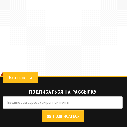
Контакты
ПОДПИСАТЬСЯ НА РАССЫЛКУ
ПОДПИСАТЬСЯ