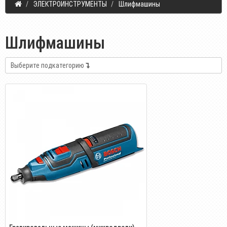
ЭЛЕКТРОИНСТРУМЕНТЫ
Шлифмашины
Шлифмашины
Выберите подкатегорию