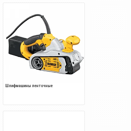
Шлифмашины ленточные