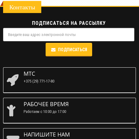
Контакты
ПОДПИСАТЬСЯ НА РАССЫЛКУ
ПОДПИСАТЬСЯ
МТС
+375 (29) 771-17-80
РАБОЧЕЕ ВРЕМЯ
Работаем c 10:00 до 17:00
НАПИШИТЕ НАМ