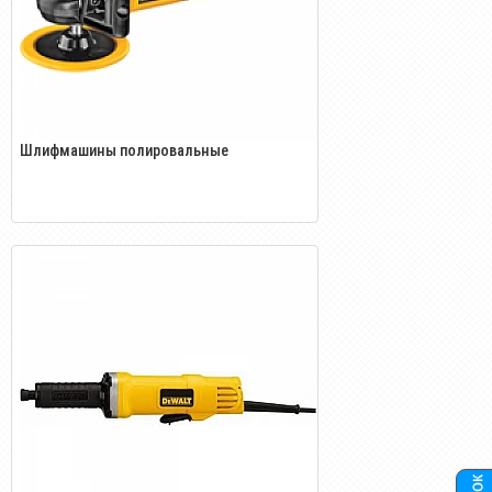
Шлифмашины полировальные