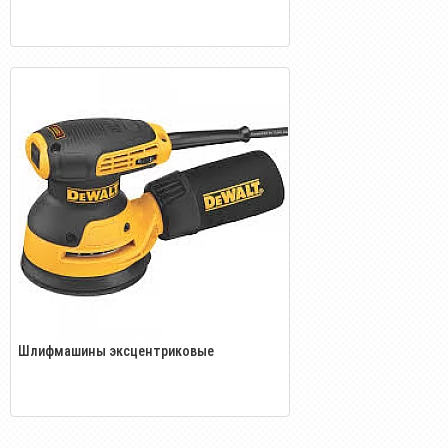
Шлифмашины эксцентриковые