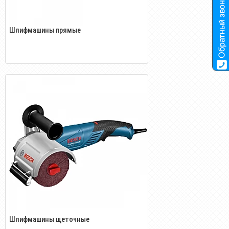
Шлифмашины прямые
Шлифмашины щеточные