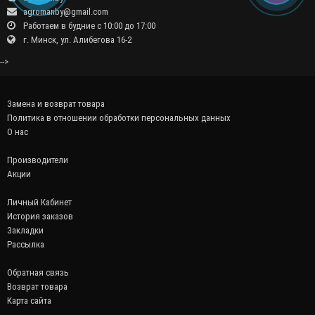
agromanby@gmail.com
Работаем в будние с 10:00 до 17:00
г. Минск, ул. Алибегова 16-2
-->
Замена и возврат товара
Политика в отношении обработки персональных данных
О нас
Производители
Акции
Личный Кабинет
История заказов
Закладки
Рассылка
Обратная связь
Возврат товара
Карта сайта