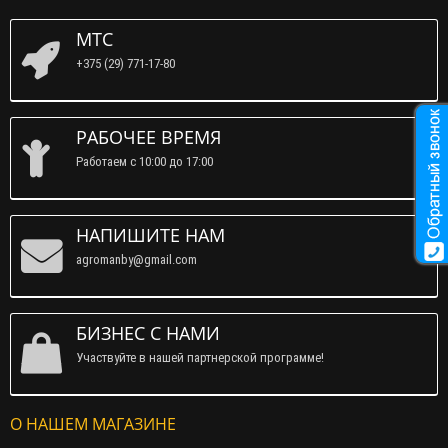
МТС
+375 (29) 771-17-80
РАБОЧЕЕ ВРЕМЯ
Работаем c 10:00 до 17:00
НАПИШИТЕ НАМ
agromanby@gmail.com
БИЗНЕС С НАМИ
Участвуйте в нашей партнерской программе!
О НАШЕМ МАГАЗИНЕ