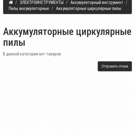
ЭЛЕКТРОИНСТРУМЕНТЫ
Аккумуляторный инструмент
Пилы аккумуляторные
Аккумуляторные циркулярные пилы
Аккумуляторные циркулярные
пилы
В данной категории нет товаров.
Отправить отзыв