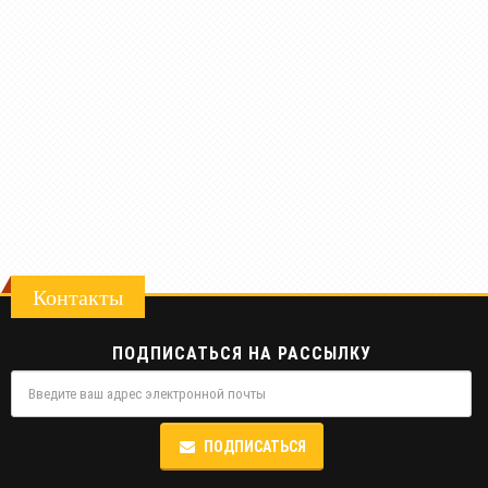
Контакты
ПОДПИСАТЬСЯ НА РАССЫЛКУ
ПОДПИСАТЬСЯ