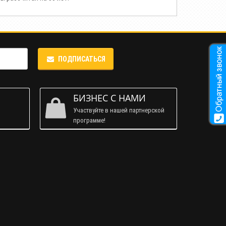
ПОДПИСАТЬСЯ
М
БИЗНЕС С НАМИ
Участвуйте в нашей партнерской
программе!