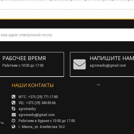
РАБОЧЕЕ ВРЕМЯ
НАПИШИТЕ НА
Работаем c 10:00 до 17:00
agromanby@gmail.com
НАШИ КОНТАКТЫ
-->
МТС: +375 (29) 771-17-80
VEL: +375 (29) 340-85-66
agromanby
agromanby@gmail.com
Работаем в будние с 10:00 до 17:00
TUL
г. Минск, ул. Алибегова 16-2