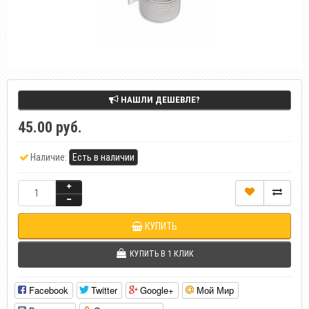
НАШЛИ ДЕШЕВЛЕ?
45.00 руб.
Наличие:
Есть в наличии
КУПИТЬ
КУПИТЬ В 1 КЛИК
Facebook
Twitter
Google+
Мой Мир