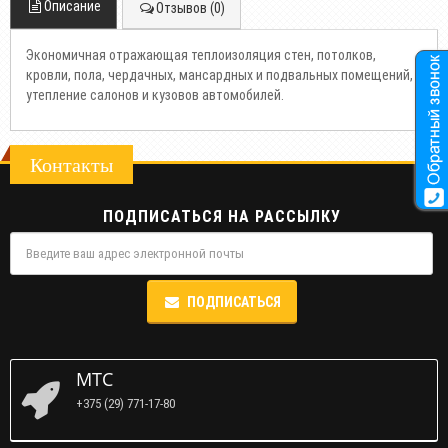
Описание
Отзывов (0)
Экономичная отражающая теплоизоляция стен, потолков,
кровли, пола, чердачных, мансардных и подвальных помещений,
утепление салонов и кузовов автомобилей.
Контакты
ПОДПИСАТЬСЯ НА РАССЫЛКУ
ПОДПИСАТЬСЯ
МТС
+375 (29) 771-17-80