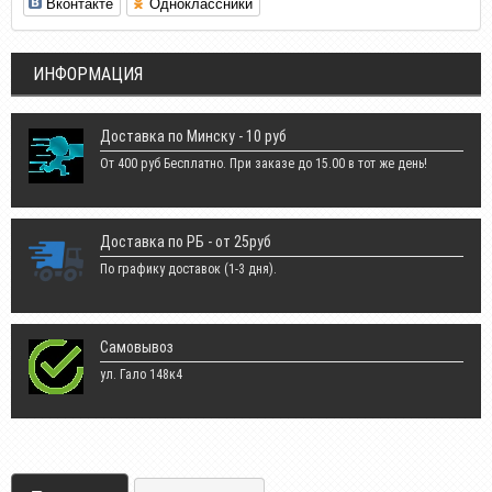
Вконтакте
Одноклассники
ИНФОРМАЦИЯ
Доставка по Минску - 10 руб
От 400 руб Бесплатно. При заказе до 15.00 в тот же день!
Доставка по РБ - от 25руб
По графику доставок (1-3 дня).
Самовывоз
ул. Гало 148к4