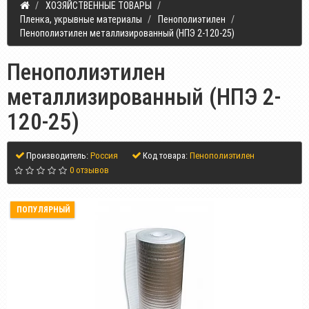
ХОЗЯЙСТВЕННЫЕ ТОВАРЫ
Пленка, укрывные материалы
Пенополиэтилен
Пенополиэтилен металлизированный (НПЭ 2-120-25)
Пенополиэтилен
металлизированный (НПЭ 2-
120-25)
Производитель:
Россия
Код товара:
Пенополиэтилен
0 отзывов
ПОПУЛЯРНЫЙ